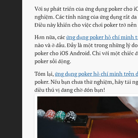
Với sự phát triển của ứng dụng poker cho iO
nghiệm. Các tính năng của ứng dụng rất đa 
Điều này khiến cho việc chơi poker trở nên
Hơn nữa, các
ứng dụng poker hồ chí minh t
nào và ở đâu. Đây là một trong những lý do
poker cho iOS Android. Chỉ với một chiếc đ
poker sôi động.
Tóm lại,
ứng dụng poker hồ chí minh trên d
poker. Nếu bạn chưa thử nghiệm, hãy tải 
điều thú vị đang chờ đón bạn!