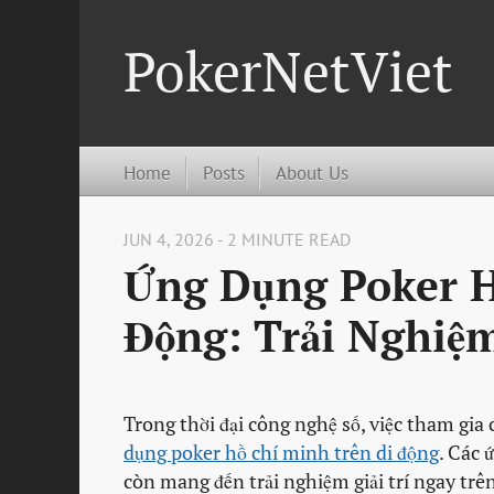
PokerNetViet
Home
Posts
About Us
JUN 4, 2026 - 2 MINUTE READ
Ứng Dụng Poker H
Động: Trải Nghiệ
Trong thời đại công nghệ số, việc tham gia 
dụng poker hồ chí minh trên di động
. Các 
còn mang đến trải nghiệm giải trí ngay trên