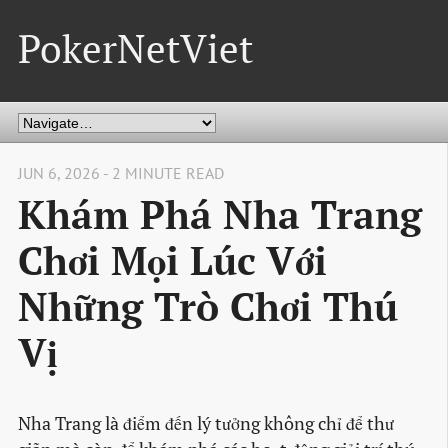
PokerNetViet
JUN 6, 2026 - 2 MINUTE READ
Khám Phá Nha Trang
Chơi Mọi Lúc Với
Những Trò Chơi Thú
Vị
Nha Trang là điểm đến lý tưởng không chỉ để thư