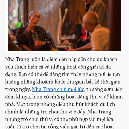
Nha Trang luôn là điểm đến hấp dẫn cho du khách
yêu thích biển cả và những hoạt động giải trí đa
dạng. Bạn có thể dễ dàng tìm thấy những nơi để tận
hưởng những khoảnh khắc thư giãn bất kể thời gian
trong ngày.
Nha Trang chơi mọi lúc
, từ sáng sớm đến
đêm khuya, luôn có những hoạt động thú vị để khám
phá. Một trong những điều thu hút khách du lịch
chính là những trò chơi thú vị ở đây. Nha Trang
những trò chơi thú vị có thể phù hợp với mọi lứa
tuổi, từ trò chơi tại công viên giải trí đến các hoạt