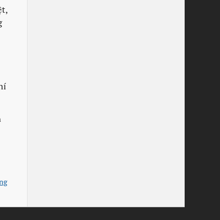
t,
g
hí
n
ộng