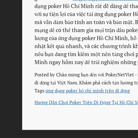
dụng poker Hồ Chí Minh rất dễ dàng để tham
với sự tiện lợi của việc tải ứng dụng poker
mà vẫn đảm bảo tính an toàn và bảo mật. B
mạng để có thể tham gia mọi trận đấu poke
lượng của ứng dụng poker Hồ Chí Minh, hỗ t
nhật kết quả nhanh, và các chương trình kh
nếu bạn đang tìm kiếm một nền tảng chơi p
Minh ngay hôm nay để trải nghiệm những ph
Posted by
Chào mừng bạn đến với PokerNetViet - n
di động tại Việt Nam. Khám phá cách tận hưởng tr
Tags:
ứng dụng poker hồ chí minh trên di động
Hướng Dẫn Chơi Poker Trên Di Động Tại Hồ Chí 