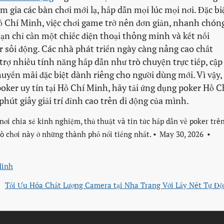
 gia các bàn chơi mới lạ, hấp dẫn mọi lúc mọi nơi. Đặc biệ
 Hồ Chí Minh, việc chơi game trở nên đơn giản, nhanh chón
ạn chỉ cần một chiếc điện thoại thông minh và kết nối
r sôi động. Các nhà phát triển ngày càng nâng cao chất
rợ nhiều tính năng hấp dẫn như trò chuyện trực tiếp, cập
uyến mãi đặc biệt dành riêng cho người dùng mới. Vì vậy,
oker uy tín tại Hồ Chí Minh, hãy tải ứng dụng poker Hồ C
út giây giải trí đỉnh cao trên di động của mình.
ơi chia sẻ kinh nghiệm, thủ thuật và tin tức hấp dẫn về poker trê
ò chơi này ở những thành phố nổi tiếng nhất.
May 30, 2026
Minh
Tối Ưu Hóa Chất Lượng Camera tại Nha Trang Với Lấy Nét Tự Đ