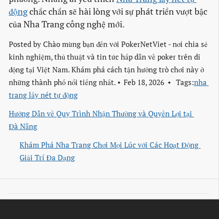
động
chắc chắn sẽ hài lòng với sự phát triển vượt bậc
của Nha Trang công nghệ mới.
Posted by
Chào mừng bạn đến với PokerNetViet - nơi chia sẻ
kinh nghiệm, thủ thuật và tin tức hấp dẫn về poker trên di
động tại Việt Nam. Khám phá cách tận hưởng trò chơi này ở
những thành phố nổi tiếng nhất.
Feb 18, 2026
Tags:
nha 
trang lấy nét tự động
Hướng Dẫn về Quy Trình Nhận Thưởng và Quyền Lợi tại 
Đà Nẵng
Khám Phá Nha Trang Chơi Mọi Lúc với Các Hoạt Động 
Giải Trí Đa Dạng