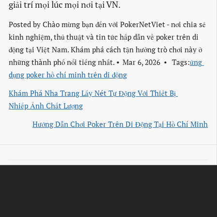
giải trí mọi lúc mọi nơi tại VN.
Posted by
Chào mừng bạn đến với PokerNetViet - nơi chia sẻ
kinh nghiệm, thủ thuật và tin tức hấp dẫn về poker trên di
động tại Việt Nam. Khám phá cách tận hưởng trò chơi này ở
những thành phố nổi tiếng nhất.
Mar 6, 2026
Tags:
ứng 
dụng poker hồ chí minh trên di động
Khám Phá Nha Trang Lấy Nét Tự Động Với Thiết Bị 
Nhiếp Ảnh Chất Lượng
Hướng Dẫn Chơi Poker Trên Di Động Tại Hồ Chí Minh