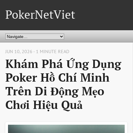
PokerNetViet
JUN 10, 2026 - 1 MINUTE READ
Khám Phá Ứng Dụng
Poker Hồ Chí Minh
Trên Di Động Mẹo
Chơi Hiệu Quả