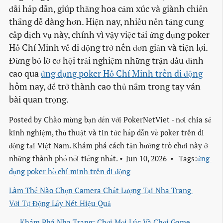
đãi hấp dẫn, giúp thăng hoa cảm xúc và giành chiến
thắng dễ dàng hơn. Hiện nay, nhiều nền tảng cung
cấp dịch vụ này, chính vì vậy việc tải ứng dụng poker
Hồ Chí Minh về di động trở nên đơn giản và tiện lợi.
Đừng bỏ lỡ cơ hội trải nghiệm những trận đấu đỉnh
cao qua
ứng dụng poker Hồ Chí Minh trên di động
hôm nay, để trở thành cao thủ nắm trong tay ván
bài quan trọng.
Posted by
Chào mừng bạn đến với PokerNetViet - nơi chia sẻ
kinh nghiệm, thủ thuật và tin tức hấp dẫn về poker trên di
động tại Việt Nam. Khám phá cách tận hưởng trò chơi này ở
những thành phố nổi tiếng nhất.
Jun 10, 2026
Tags:
ứng 
dụng poker hồ chí minh trên di động
Làm Thế Nào Chọn Camera Chất Lượng Tại Nha Trang 
Với Tự Động Lấy Nét Hiệu Quả
Khám Phá Nha Trang: Chơi Mọi Lúc Và Chơi Game 