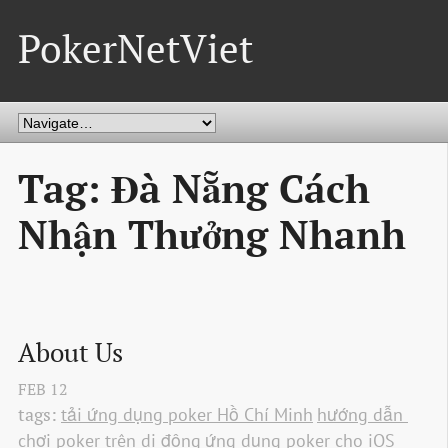
PokerNetViet
Tag: Đà Nẵng Cách
Nhận Thưởng Nhanh
About Us
FEB
12
tags:
tải ứng dụng poker Hồ Chí Minh
hướng dẫn 
chơi poker trên di động
ứng dụng poker cho iOS 