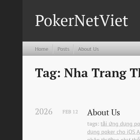
PokerNetViet
Home
Posts
About Us
Tag: Nha Trang T
2026
About Us
FEB
12
tags:
tải ứng dụng p
dụng poker cho iOS 
nhận thưởng như thế