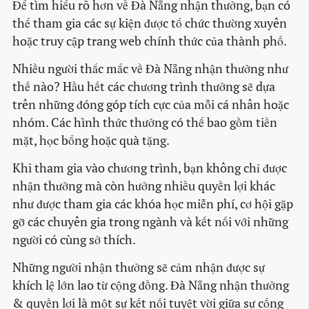
Để tìm hiểu rõ hơn về Đà Nẵng nhận thưởng, bạn có
thể tham gia các sự kiện được tổ chức thường xuyên
hoặc truy cập trang web chính thức của thành phố.
Nhiều người thắc mắc về Đà Nẵng nhận thưởng như
thế nào? Hầu hết các chương trình thưởng sẽ dựa
trên những đóng góp tích cực của mỗi cá nhân hoặc
nhóm. Các hình thức thưởng có thể bao gồm tiền
mặt, học bổng hoặc quà tặng.
Khi tham gia vào chương trình, bạn không chỉ được
nhận thưởng mà còn hưởng nhiều quyền lợi khác
như được tham gia các khóa học miễn phí, cơ hội gặp
gỡ các chuyên gia trong ngành và kết nối với những
người có cùng sở thích.
Những người nhận thưởng sẽ cảm nhận được sự
khích lệ lớn lao từ cộng đồng. Đà Nẵng nhận thưởng
& quyền lợi là một sự kết nối tuyệt vời giữa sự cống