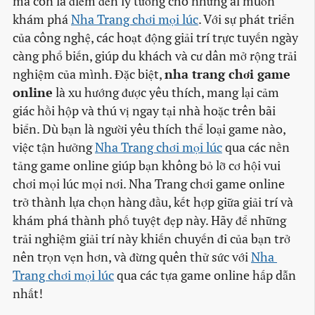
mà còn là điểm đến lý tưởng cho những ai muốn
khám phá
Nha Trang chơi mọi lúc
. Với sự phát triển
của công nghệ, các hoạt động giải trí trực tuyến ngày
càng phổ biến, giúp du khách và cư dân mở rộng trải
nghiệm của mình. Đặc biệt,
nha trang chơi game
online
là xu hướng được yêu thích, mang lại cảm
giác hồi hộp và thú vị ngay tại nhà hoặc trên bãi
biển. Dù bạn là người yêu thích thể loại game nào,
việc tận hưởng
Nha Trang chơi mọi lúc
qua các nền
tảng game online giúp bạn không bỏ lỡ cơ hội vui
chơi mọi lúc mọi nơi. Nha Trang chơi game online
trở thành lựa chọn hàng đầu, kết hợp giữa giải trí và
khám phá thành phố tuyệt đẹp này. Hãy để những
trải nghiệm giải trí này khiến chuyến đi của bạn trở
nên trọn vẹn hơn, và đừng quên thử sức với
Nha 
Trang chơi mọi lúc
qua các tựa game online hấp dẫn
nhất!